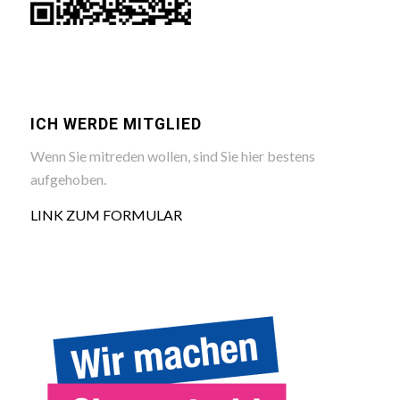
ICH WERDE MITGLIED
Wenn Sie mitreden wollen, sind Sie hier bestens
aufgehoben.
LINK ZUM FORMULAR