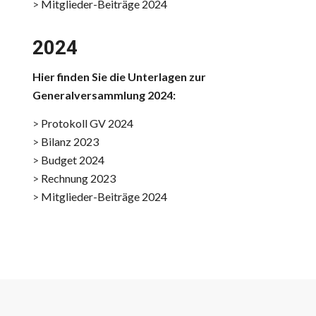
>
Mitglieder-Beiträge 2024
2024
Hier finden Sie die Unterlagen zur
Generalversammlung 2024:
>
Protokoll GV 2024
>
Bilanz 2023
>
Budget 2024
>
Rechnung 2023
>
Mitglieder-Beiträge 2024