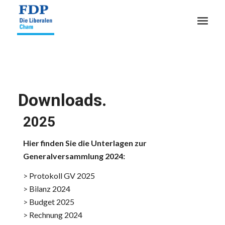
Downloads.
2025
Hier finden Sie die Unterlagen zur
Generalversammlung 2024:
>
Protokoll GV 2025
>
Bilanz 2024
>
Budget 2025
>
Rechnung 2024