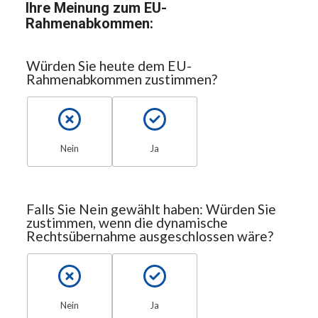
Ihre Meinung zum EU-
Rahmenabkommen:
Würden Sie heute dem EU-
Rahmenabkommen zustimmen?
Nein
Ja
Falls Sie Nein gewählt haben: Würden Sie
zustimmen, wenn die dynamische
Rechtsübernahme ausgeschlossen wäre?
Nein
Ja