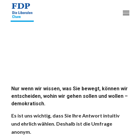
Nur wenn wir wissen, was Sie bewegt, können wir
entscheiden, wohin wir gehen sollen und wollen –
demokratisch.
Es ist uns wichtig, dass Sie Ihre Antwort intuitiv
und ehrlich wählen. Deshalb ist die Umfrage
anonym.