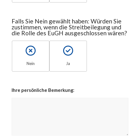
Falls Sie Nein gewählt haben: Würden Sie
zustimmen, wenn die Streitbeilegung und
die Rolle des EuGH ausgeschlossen wären?
Nein
Ja
Ihre persönliche Bemerkung: