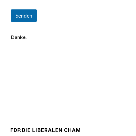
Senden
Danke.
FDP.DIE LIBERALEN CHAM