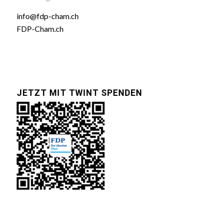
info@fdp-cham.ch
FDP-Cham.ch
JETZT MIT TWINT SPENDEN