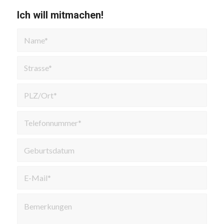
Ich will mitmachen!