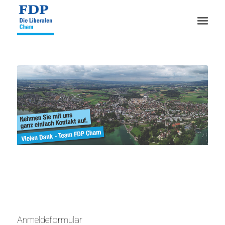
Anmeldeformular