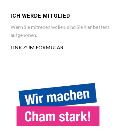
ICH WERDE MITGLIED
Wenn Sie mitreden wollen, sind Sie hier bestens
aufgehoben.
LINK ZUM FORMULAR