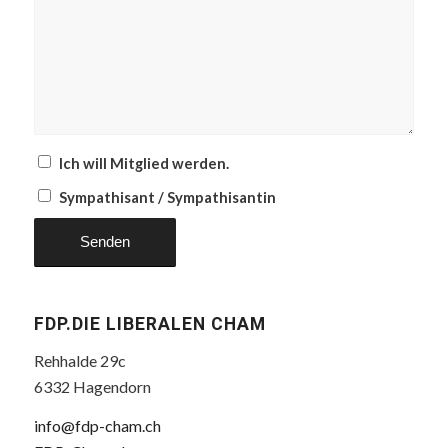
Ich will Mitglied werden.
Sympathisant / Sympathisantin
FDP.DIE LIBERALEN CHAM
Rehhalde 29c
6332 Hagendorn
info@fdp-cham.ch