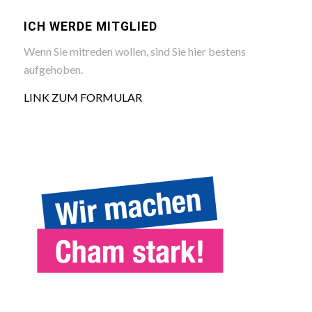
ICH WERDE MITGLIED
Wenn Sie mitreden wollen, sind Sie hier bestens
aufgehoben.
LINK ZUM FORMULAR