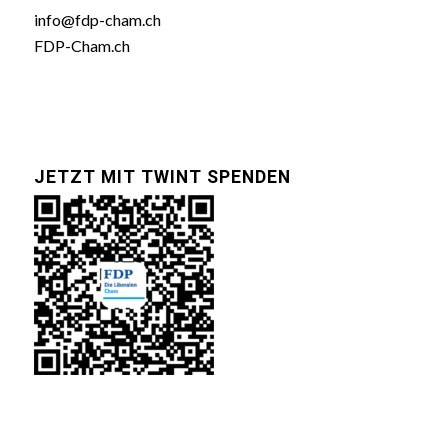
info@fdp-cham.ch
FDP-Cham.ch
JETZT MIT TWINT SPENDEN