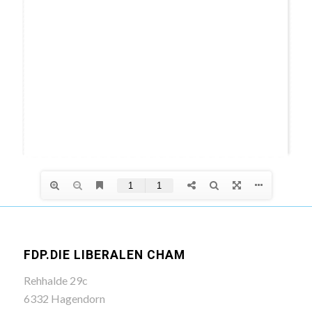
FDP.DIE LIBERALEN CHAM
Rehhalde 29c
6332 Hagendorn